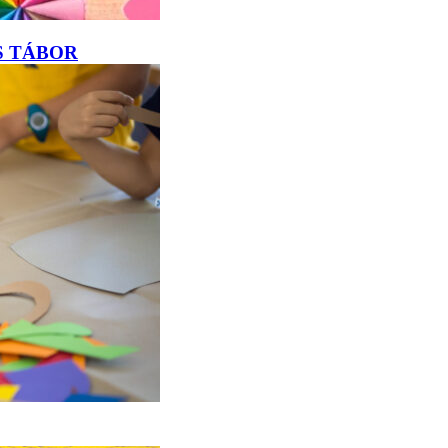
S TÁBOR