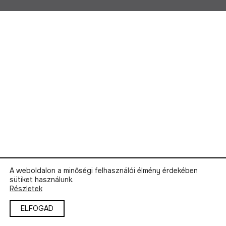
A weboldalon a minőségi felhasználói élmény érdekében
sütiket használunk.
Részletek
ELFOGAD