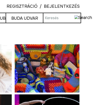
REGISZTRÁCIÓ
BEJELENTKEZÉS
LUB
BUDA UDVAR