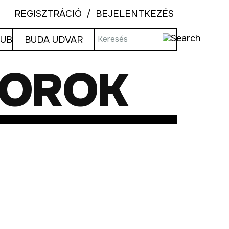
REGISZTRÁCIÓ
BEJELENTKEZÉS
LUB
BUDA UDVAR
BOROK