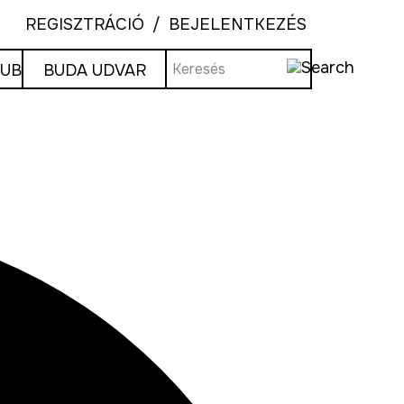
REGISZTRÁCIÓ
BEJELENTKEZÉS
LUB
BUDA UDVAR