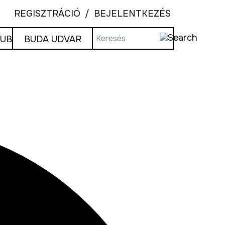
REGISZTRÁCIÓ
BEJELENTKEZÉS
LUB
BUDA UDVAR