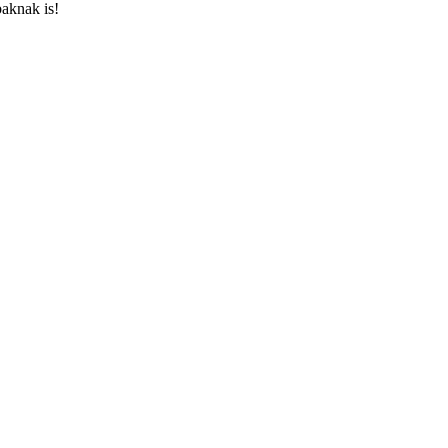
aknak is!