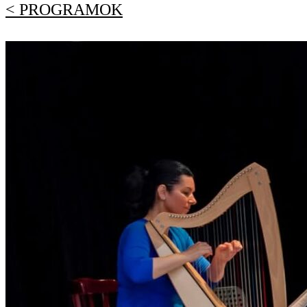
< PROGRAMOK