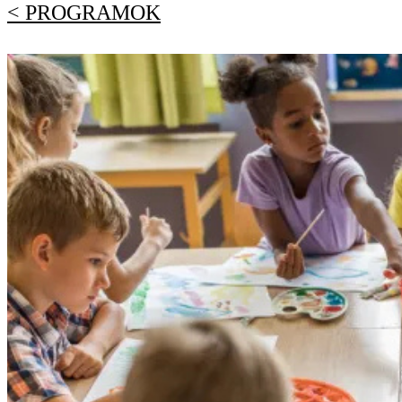
< PROGRAMOK