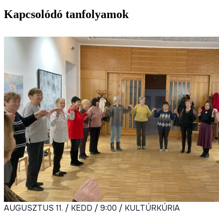
Kapcsolódó tanfolyamok
AUGUSZTUS 11. / KEDD / 9:00 / KULTÚRKÚRIA