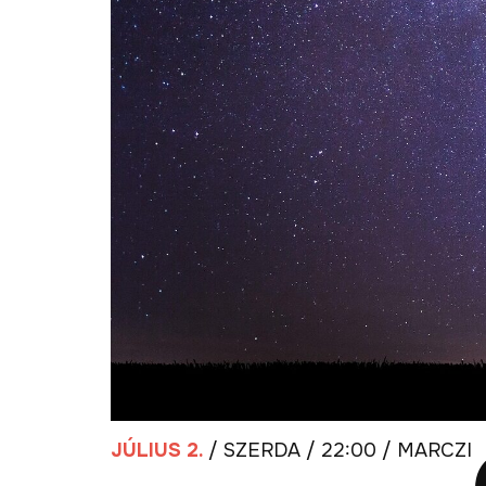
JÚLIUS 2.
/ SZERDA / 22:00 / MARCZI