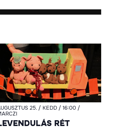
UGUSZTUS 25. / KEDD / 16:00 /
MARCZI
LEVENDULÁS RÉT