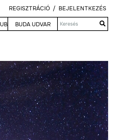
REGISZTRÁCIÓ
BEJELENTKEZÉS
LUB
BUDA UDVAR