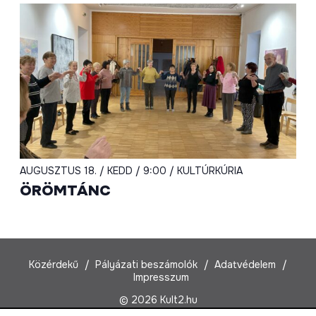
AUGUSZTUS 18. / KEDD / 9:00 / KULTÚRKÚRIA
ÖRÖMTÁNC
Közérdekű
Pályázati beszámolók
Adatvédelem
Impresszum
© 2026 Kult2.hu