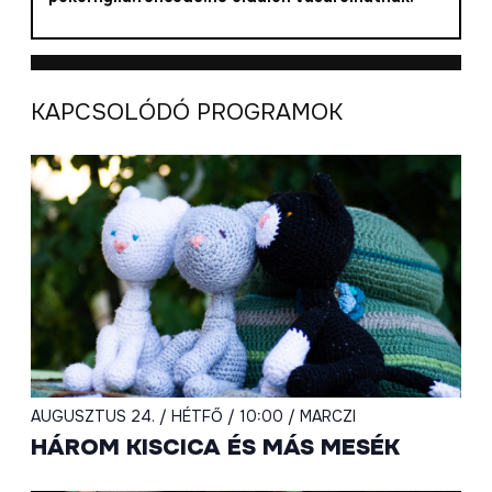
KAPCSOLÓDÓ PROGRAMOK
AUGUSZTUS 24. / HÉTFŐ / 10:00 / MARCZI
HÁROM KISCICA ÉS MÁS MESÉK