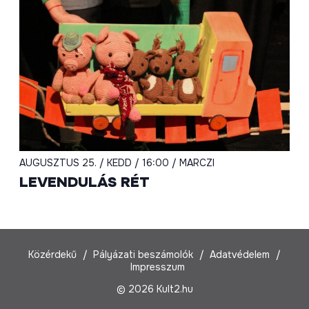
AUGUSZTUS 25. / KEDD / 16:00 / MARCZI
LEVENDULÁS RÉT
Közérdekű
Pályázati beszámolók
Adatvédelem
Impresszum
© 2026 Kult2.hu