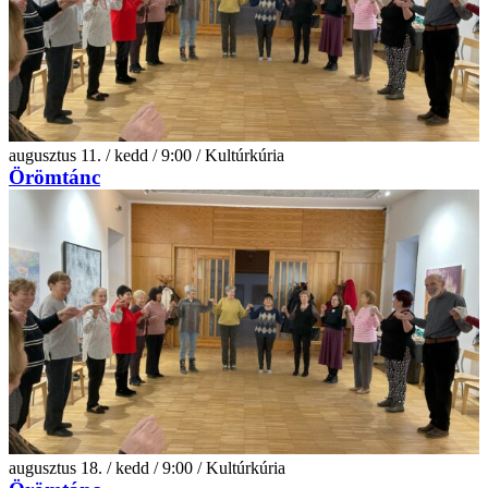
augusztus 11. / kedd / 9:00 / Kultúrkúria
Örömtánc
augusztus 18. / kedd / 9:00 / Kultúrkúria