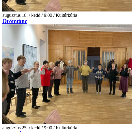
augusztus 18. / kedd / 9:00 / Kultúrkúria
Örömtánc
augusztus 25. / kedd / 9:00 / Kultúrkúria