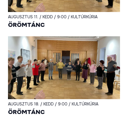
AUGUSZTUS 11. / KEDD / 9:00 / KULTÚRKÚRIA
ÖRÖMTÁNC
AUGUSZTUS 18. / KEDD / 9:00 / KULTÚRKÚRIA
ÖRÖMTÁNC