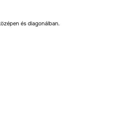
, középen és diagonálban.