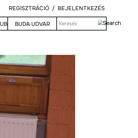
REGISZTRÁCIÓ
BEJELENTKEZÉS
LUB
BUDA UDVAR