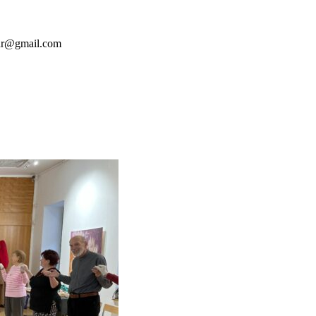
erdr@gmail.com