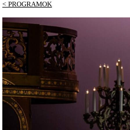
< PROGRAMOK