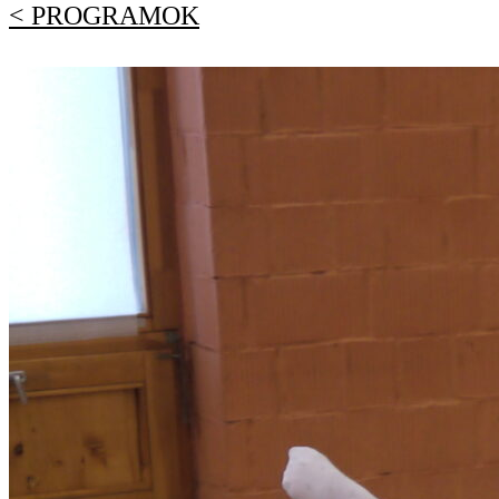
< PROGRAMOK