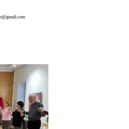
erdr@gmail.com