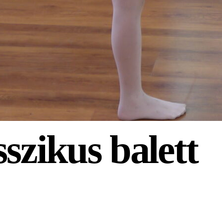
szikus balett