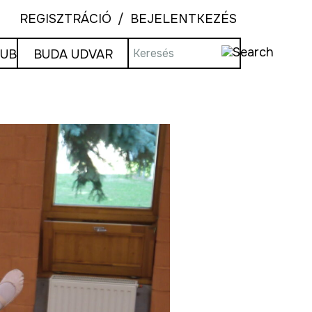
REGISZTRÁCIÓ
BEJELENTKEZÉS
LUB
BUDA UDVAR