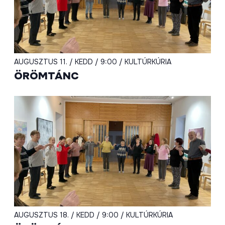
AUGUSZTUS 11. / KEDD / 9:00 / KULTÚRKÚRIA
ÖRÖMTÁNC
AUGUSZTUS 18. / KEDD / 9:00 / KULTÚRKÚRIA