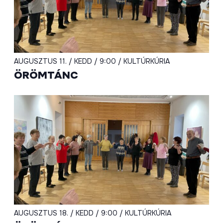
AUGUSZTUS 11. / KEDD / 9:00 / KULTÚRKÚRIA
ÖRÖMTÁNC
AUGUSZTUS 18. / KEDD / 9:00 / KULTÚRKÚRIA