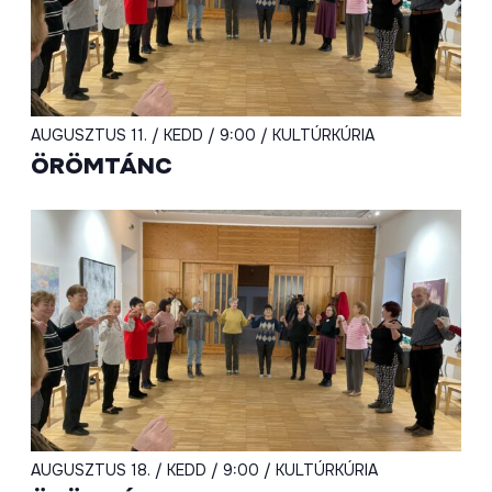
AUGUSZTUS 11. / KEDD / 9:00 / KULTÚRKÚRIA
ÖRÖMTÁNC
AUGUSZTUS 18. / KEDD / 9:00 / KULTÚRKÚRIA