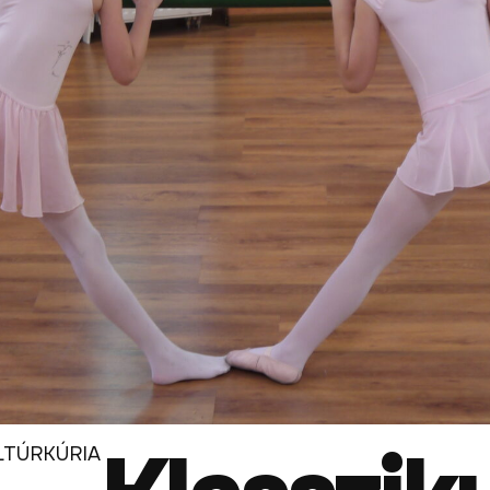
ULTÚRKÚRIA