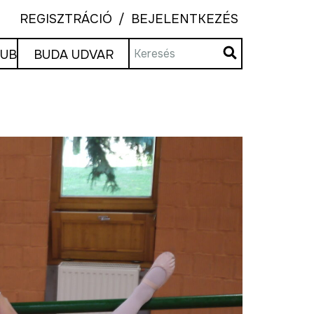
REGISZTRÁCIÓ
BEJELENTKEZÉS
LUB
BUDA UDVAR