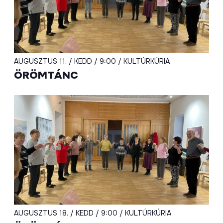
AUGUSZTUS 11. / KEDD / 9:00 / KULTÚRKÚRIA
ÖRÖMTÁNC
AUGUSZTUS 18. / KEDD / 9:00 / KULTÚRKÚRIA