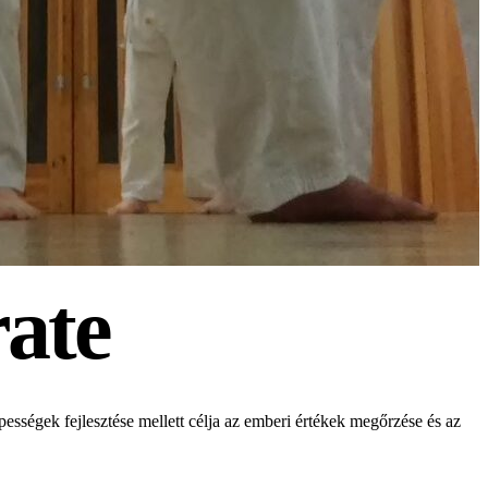
ate
pességek fejlesztése mellett célja az emberi értékek megőrzése és az