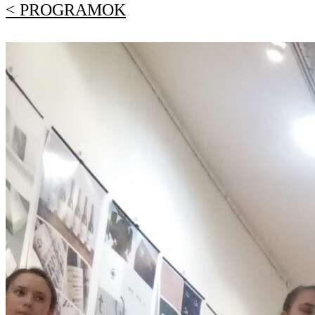
< PROGRAMOK