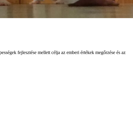
pességek fejlesztése mellett célja az emberi értékek megőrzése és az