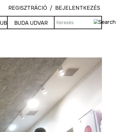
REGISZTRÁCIÓ
BEJELENTKEZÉS
LUB
BUDA UDVAR