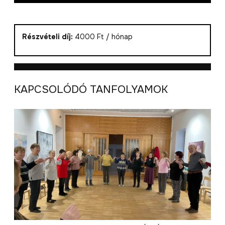
Részvételi díj:
4000 Ft / hónap
KAPCSOLÓDÓ TANFOLYAMOK