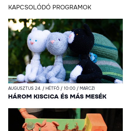
KAPCSOLÓDÓ PROGRAMOK
AUGUSZTUS 24. / HÉTFŐ / 10:00 / MARCZI
HÁROM KISCICA ÉS MÁS MESÉK