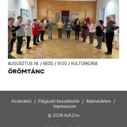
AUGUSZTUS 18. / KEDD / 9:00 / KULTÚRKÚRIA
ÖRÖMTÁNC
Közérdekű
Pályázati beszámolók
Adatvédelem
Impresszum
© 2026 Kult2.hu