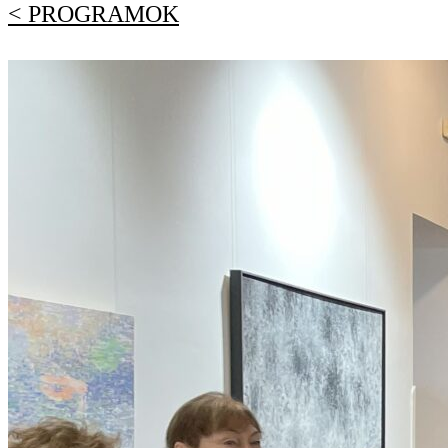
< PROGRAMOK