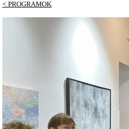
< PROGRAMOK