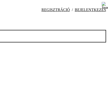
REGISZTRÁCIÓ
BEJELENTKEZÉS