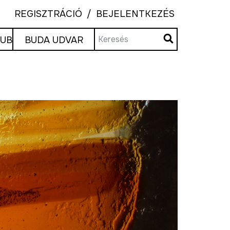
REGISZTRÁCIÓ
BEJELENTKEZÉS
LUB
BUDA UDVAR