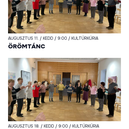
AUGUSZTUS 11. / KEDD / 9:00 / KULTÚRKÚRIA
ÖRÖMTÁNC
AUGUSZTUS 18. / KEDD / 9:00 / KULTÚRKÚRIA