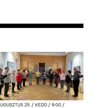
UGUSZTUS 25. / KEDD / 9:00 /