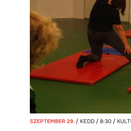
SZEPTEMBER 29.
/ KEDD / 8:30 / KUL