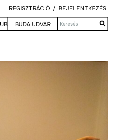
REGISZTRÁCIÓ
BEJELENTKEZÉS
LUB
BUDA UDVAR