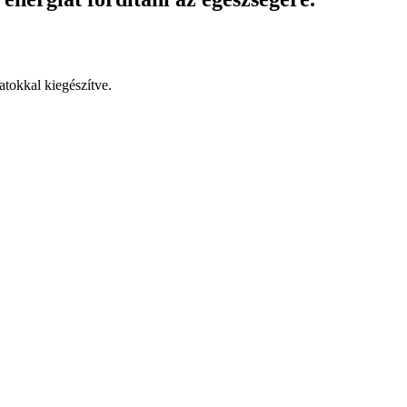
atokkal kiegészítve.