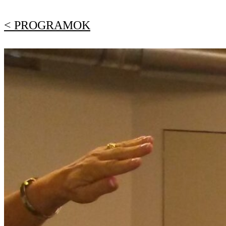
< PROGRAMOK