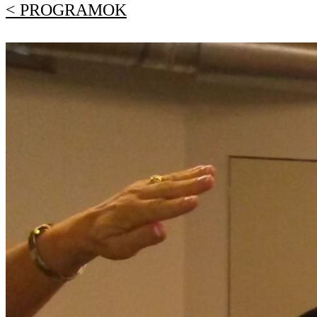
< PROGRAMOK