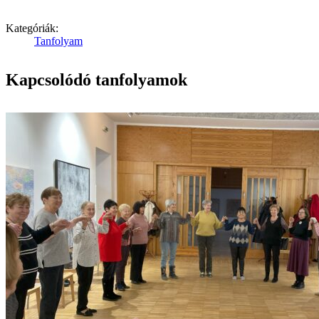
Kategóriák:
Tanfolyam
Kapcsolódó tanfolyamok