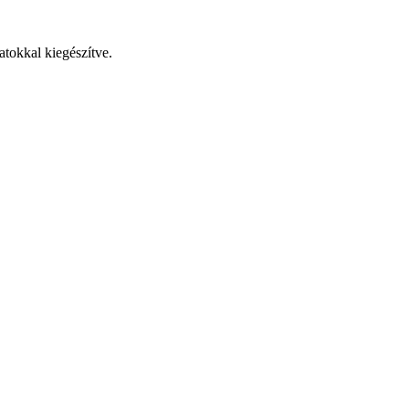
atokkal kiegészítve.