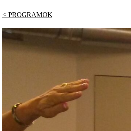
< PROGRAMOK