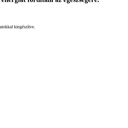
atokkal kiegészítve.