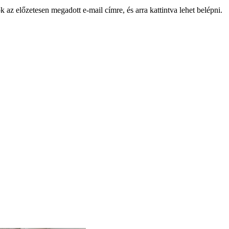
k az előzetesen megadott e-mail címre, és arra kattintva lehet belépni.