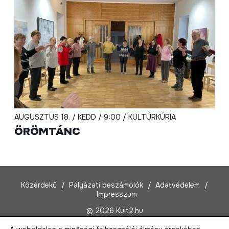
AUGUSZTUS 18. / KEDD / 9:00 / KULTÚRKÚRIA
ÖRÖMTÁNC
Közérdekű
Pályázati beszámolók
Adatvédelem
Impresszum
© 2026 Kult2.hu