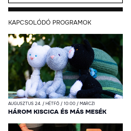
KAPCSOLÓDÓ PROGRAMOK
AUGUSZTUS 24. / HÉTFŐ / 10:00 / MARCZI
HÁROM KISCICA ÉS MÁS MESÉK