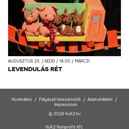
AUGUSZTUS 25. / KEDD / 16:00 / MARCZI
LEVENDULÁS RÉT
Közérdekű
Pályázati beszámolók
Adatvédelem
Impresszum
© 2026 Kult2.hu
Kult2 Nonprofit Kft.