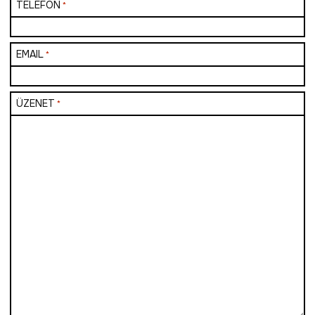
TELEFON
*
EMAIL
*
ÜZENET
*