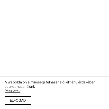
A weboldalon a minőségi felhasználói élmény érdekében
sütiket használunk.
Részletek
ELFOGAD