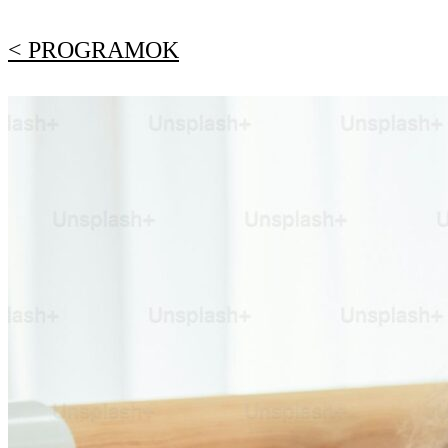
< PROGRAMOK