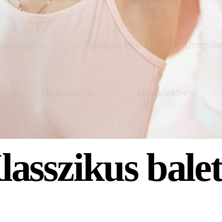
lasszikus balet