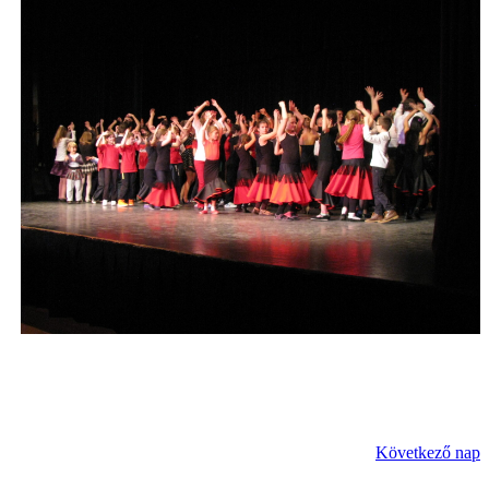
Következő nap