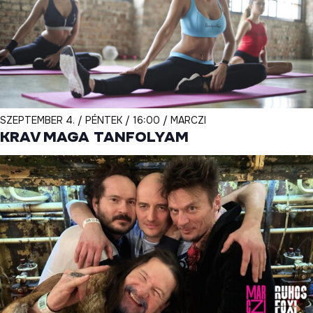
SZEPTEMBER 4. / PÉNTEK / 16:00 / MARCZI
KRAV MAGA TANFOLYAM