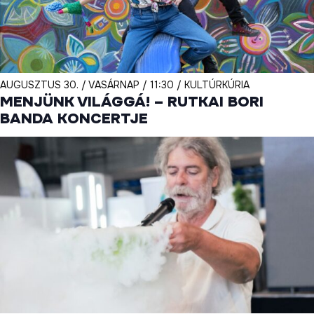
AUGUSZTUS 30. / VASÁRNAP / 11:30 / KULTÚRKÚRIA
MENJÜNK VILÁGGÁ! – RUTKAI BORI
BANDA KONCERTJE