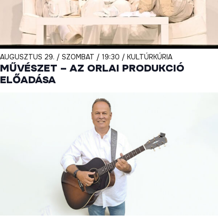
AUGUSZTUS 29. / SZOMBAT / 19:30 / KULTÚRKÚRIA
MŰVÉSZET – AZ ORLAI PRODUKCIÓ
ELŐADÁSA