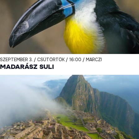
SZEPTEMBER 3. / CSÜTÖRTÖK / 16:00 / MARCZI
MADARÁSZ SULI